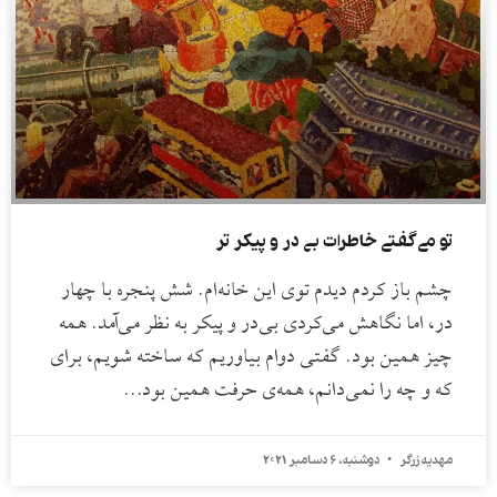
تو می‌گفتی خاطرات بی در و پیکر تر
چشم باز کردم دیدم توی این خانه‌ام. شش پنجره با چهار
در، اما نگاهش می‌کردی بی‌در و پیکر به نظر می‌آمد. همه
چیز همین بود. گفتی دوام بیاوریم که ساخته شویم، برای
که و چه را نمی‌دانم، همه‌ی حرفت همین بود…
مهدیه زرگر
دوشنبه، 6 دسامبر 2021