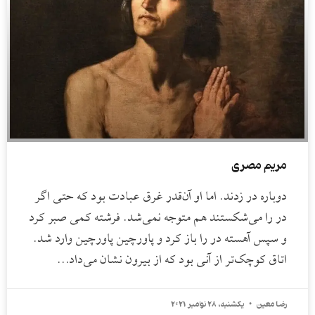
مریم مصری
دوباره در زدند. اما او آن‌قدر غرق عبادت بود که حتی اگر
در را می‌شکستند هم متوجه نمی‌شد. فرشته کمی صبر کرد
و سپس آهسته در را باز کرد و پاورچین پاورچین وارد شد.
اتاق کوچک‌تر از آنی بود که از بیرون نشان می‌داد…
رضا معین
یکشنبه، 28 نوامبر 2021