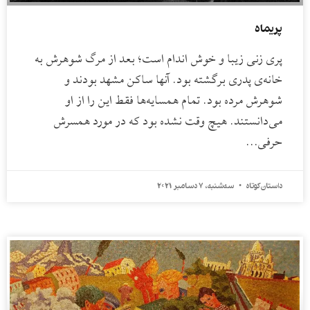
پریماه
پری زنی زیبا و خوش اندام است؛ بعد از مرگ شوهرش به
خانه‌ی پدری برگشته بود. آنها ساکن مشهد بودند و
شوهرش مرده بود. تمام همسایه‌ها فقط این را از او
می‌دانستند. هیچ وقت نشده بود که در مورد همسرش
حرفی…
داستان کوتاه
سه‌شنبه، 7 دسامبر 2021