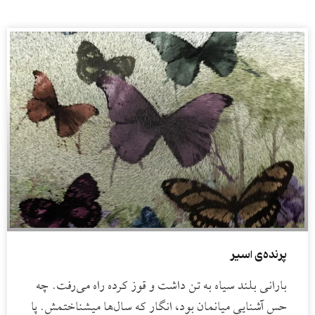
پرنده‌ی اسیر
بارانی بلند سیاه به تن داشت و قوز کرده راه می‌رفت. چه
حس آشنایی میانمان بود، انگار که سال‌ها میشناختمش. پا