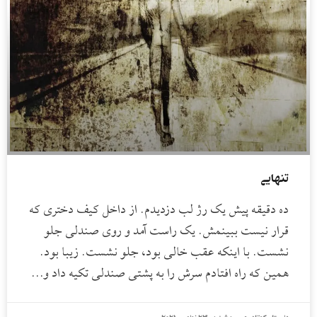
تنهایی
ده دقیقه پیش یک رژ لب دزدیدم. از داخل کیف دختری که
قرار نیست ببینمش. یک راست آمد و روی صندلی جلو
نشست. با اینکه عقب خالی بود، جلو نشست. زیبا بود.
همین که راه افتادم سرش را به پشتی صندلی تکیه داد و…