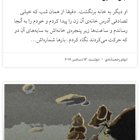
او دیگر به خانه برنگشت. دقیقا از همان شب که خیلی
تصادفی آدرس خانه‌ی آن زن را پیدا کردم و خودم را به آنجا
رساندم و ساعت‌ها زیر پنجره‌ی خانه‌اش به سایه‌های آن دو
که حرکت می‌کردند نگاه کردم. بارها شماره‌اش…
الهام رحمت‌آبادی
دوشنبه، 13 دسامبر 2021