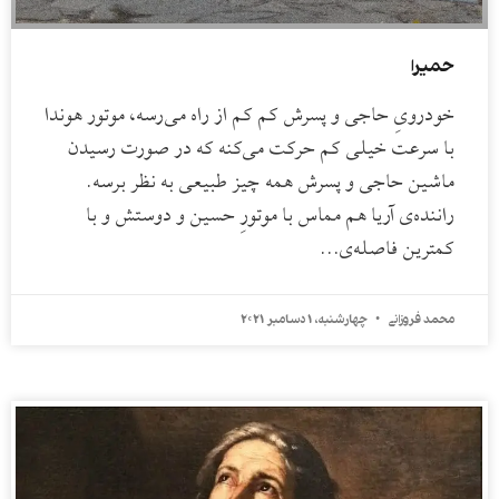
حمیرا
خودرویِ حاجی و پسرش کم کم از راه می‌رسه، موتور هوندا
با سرعت خیلی کم حرکت می‌کنه که در صورت رسیدن
ماشین حاجی و پسرش همه چیز طبیعی به نظر برسه.
راننده‌ی آریا هم مماس با موتورِ حسین و دوستش و با
کمترین فاصله‌ی…
محمد فروزانی
چهارشنبه، 1 دسامبر 2021