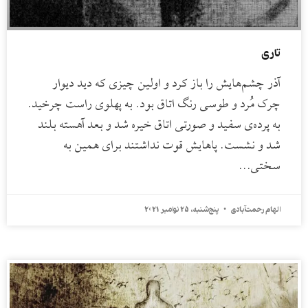
تاری
آذر چشم‌هایش را باز کرد و اولین چیزی که دید دیوار
چرک ‌مُرد و طوسی رنگ اتاق بود. به پهلوی راست چرخید.
به پرده‌ی سفید و صورتی اتاق خیره شد و بعد آهسته بلند
شد و نشست. پاهایش قوت نداشتند برای همین به
سختی…
الهام رحمت‌آبادی
پنج‌شنبه، 25 نوامبر 2021