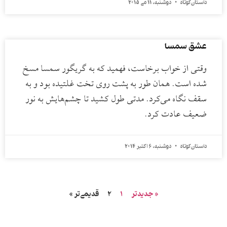
داستان کوتاه
دوشنبه، 11 می 2015
عشق سمسا
وقتی از خواب برخاست، فهمید که به گریگور سمسا مسخ
شده است. همان طور به پشت روی تخت غلتیده بود و به
سقف نگاه می‌کرد. مدتی طول کشید تا چشم‌هایش به نور
ضعیف عادت کرد.
داستان کوتاه
دوشنبه، 6 اکتبر 2014
« جدیدتر
1
2
قدیمی‌تر »