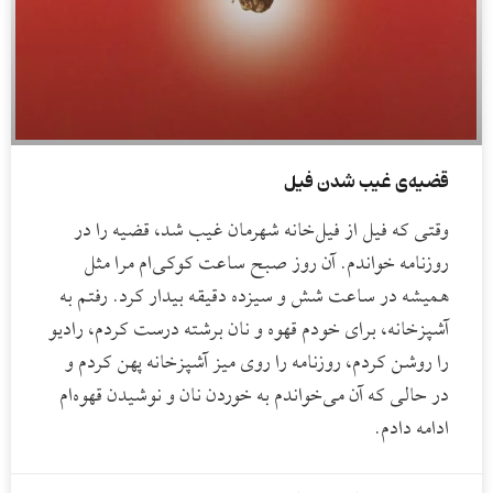
قضیه‌ی غیب شدن فیل
وقتی که فیل از فیل‌خانه شهرمان غیب شد، قضیه را در
روزنامه خواندم. آن روز صبح ساعت کوکی‌ام مرا مثل
همیشه در ساعت شش و سیزده دقیقه بیدار کرد. رفتم به
آشپزخانه، برای خودم قهوه و نان برشته درست کردم، رادیو
را روشن کردم، روزنامه را روی میز آشپزخانه پهن کردم و
در حالی که آن می‌خواندم به خوردن نان و نوشیدن قهوه‌ام
ادامه دادم.