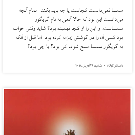
سمسا نمی‌دانست کجاست یا چه باید بکند. تمام آنچه
می‌دانست این بود که حالا آدمی به نام گریگور
سمساست. و این را از کجا فهمیده بود؟ شاید وقتی خواب
بود کسی آن را در گوشش زمزمه کرده بود. اما قبل از آنکه
به گریگور سمسا مسخ شود، کی بود؟ یا چی بود؟
داستان کوتاه
شنبه، 14 آوریل 2018