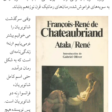
به سویه‌های فراموش‌شده رمان‌های رمانتیک قرن نوزدهم بتاباند.
وقتی سرگذشت
شاتوبریان را
می‌خوانیم بیشتر
درمی‌یابیم «رنه»
زندگی‌نامه‌ای
است که به شکل
رمان درآمده.
حتی اسم کامل
شاتوبریان،
فرانسوا رِنِه دو
شاتوبریان است.
پس نویسنده هیچ