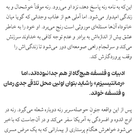
این‌که به نامه رنه پاسخ دهد، نزد او می‌رود. رنه موقتاً خوشحال و به
زندگی امیدوار می‌شود. اما آملی هم از عذاب وجدانی که گویا میان
خانوداه آن‌ها مسئله‌ای موروثی است رنج می‌برد. او خود را به خاطر
عشق بیش از اندازه‌اش به برادر و عدم توجه کافی به خداوند سرزنش
می‌کند و سرانجام راهی صومعه‌ای دور می‌شود تا زندگی‌اش را
وقف پروردگارش کند.
ادبیات و فلسفه هیچ‌گاه از هم جدا نبوده‌اند، اما
«رمانتیسیزم» را شاید بتوان اولین محل تلاقی جدی رمان
و فلسفه خواند.
پس از این واقعه جنونِ حوصله‌سربر رنه دوباره شعله می‌گیرد. رنه در
اوج اندوه و افسردگی به آمریکا سفر می‌کند و در آن‌جاست که باخبر
می‌شود خواهرش هنگام پرستاری از بیمارانی که به یک مرض مسری