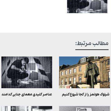
مطالب مرتبط:
شرلوک هولمز را از کجا شروع کنیم
عناصر کلیدی معمای جنایی کدامند